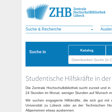
Suche & Recherche
Ausle
Katalog
Suche in
Studentische Hilfskräfte in der
Die Zentrale Hochschulbibliothek sucht zurzeit und 
24 Stunden im Monat, weniger Stunden auf Wunsch mö
Wir suchen engagierte Hilfskräfte, die sich gut 
Universität zu Lübeck oder an der Technischen Hoc
Allgemeinen etwas auskennen.