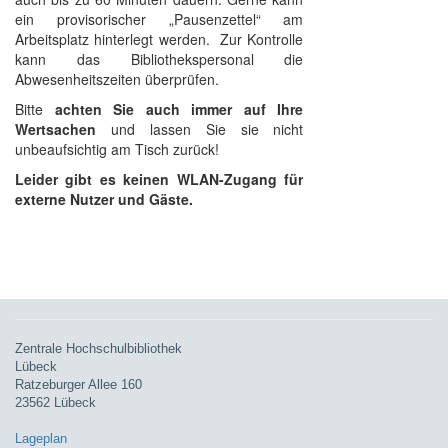
ein provisorischer „Pausenzettel“ am
Arbeitsplatz hinterlegt werden. Zur Kontrolle
kann das Bibliothekspersonal die
Abwesenheitszeiten überprüfen.
Bitte
achten Sie auch immer auf Ihre
Wertsachen
und lassen Sie sie nicht
unbeaufsichtig am Tisch zurück!
Leider gibt es keinen WLAN-Zugang für
externe Nutzer und Gäste.
Zentrale Hochschulbibliothek
Lübeck
Ratzeburger Allee 160
23562 Lübeck
Lageplan