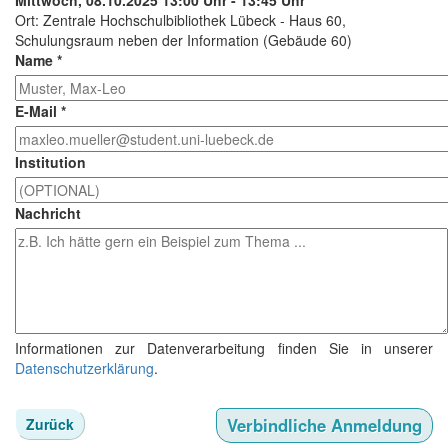
Ort: Zentrale Hochschulbibliothek Lübeck - Haus 60,
Schulungsraum neben der Information (Gebäude 60)
Name
*
E-Mail
*
Institution
Nachricht
Informationen zur Datenverarbeitung finden Sie in unserer
Datenschutzerklärung
.
Zurück