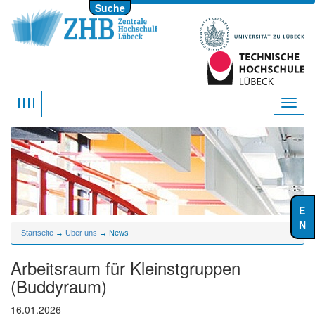
Suche
Startseite
→
Über uns
→ News
Arbeitsraum für Kleinstgruppen
(Buddyraum)
16.01.2026