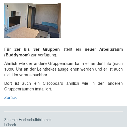
Für 2er bis 3er Gruppen
steht ein
neuer Arbeitsraum
(Buddyroom)
zur Verfügung.
Ähnlich wie der andere Gruppenraum kann er an der Info (nach
18:00 Uhr an der Leihtheke) ausgeliehen werden und er ist auch
nicht im voraus buchbar.
Dort ist auch ein Ciscoboard ähnlich wie in den anderen
Gruppenräumen installiert.
Zurück
Zentrale Hochschulbibliothek
Lübeck